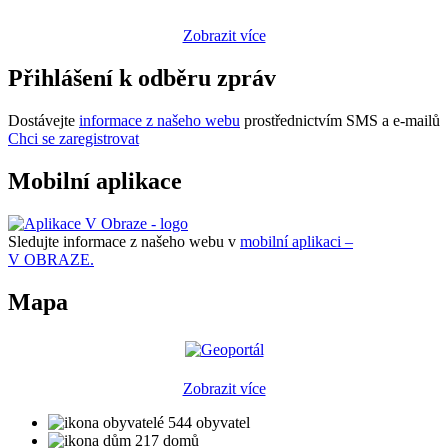
Zobrazit více
Přihlášení k odběru zpráv
Dostávejte
informace z našeho webu
prostřednictvím SMS a e-mailů
Chci se zaregistrovat
Mobilní aplikace
Sledujte informace z našeho webu v
mobilní aplikaci –
V OBRAZE.
Mapa
Zobrazit více
544 obyvatel
217 domů