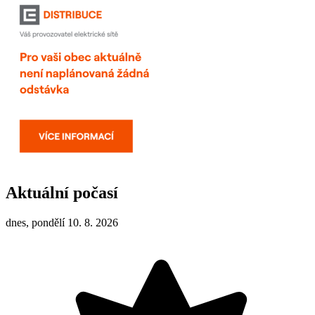
Aktuální počasí
dnes, pondělí 10. 8. 2026