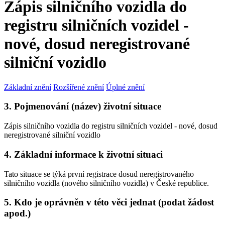
Zápis silničního vozidla do
registru silničních vozidel -
nové, dosud neregistrované
silniční vozidlo
Základní znění
Rozšířené znění
Úplné znění
3. Pojmenování (název) životní situace
Zápis silničního vozidla do registru silničních vozidel - nové, dosud
neregistrované silniční vozidlo
4. Základní informace k životní situaci
Tato situace se týká první registrace dosud neregistrovaného
silničního vozidla (nového silničního vozidla) v České republice.
5. Kdo je oprávněn v této věci jednat (podat žádost
apod.)