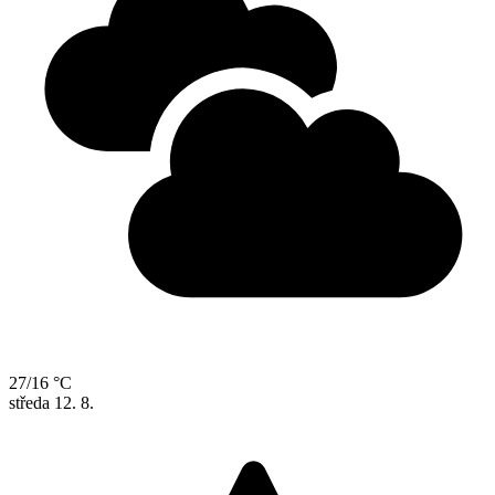
27/16 °C
středa
12. 8.