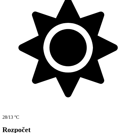
28/13 °C
Rozpočet