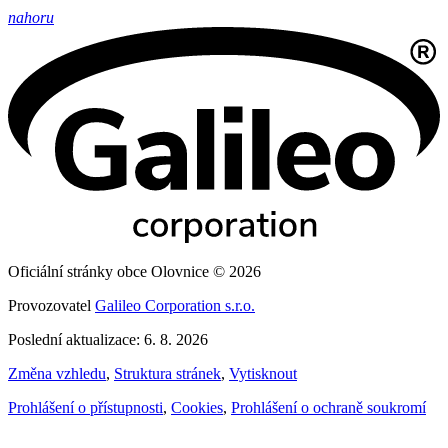
nahoru
Oficiální stránky obce Olovnice © 2026
Provozovatel
Galileo Corporation s.r.o.
Poslední aktualizace: 6. 8. 2026
Změna vzhledu
,
Struktura stránek
,
Vytisknout
Prohlášení o přístupnosti
,
Cookies
,
Prohlášení o ochraně soukromí