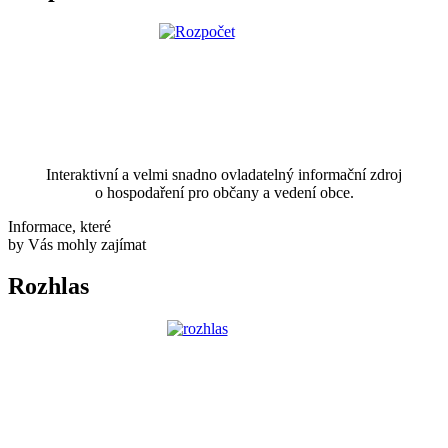
Interaktivní a velmi snadno ovladatelný informační zdroj
o hospodaření pro občany a vedení obce.
Informace, které
by Vás mohly zajímat
Rozhlas