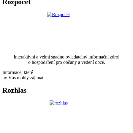
Rozpočet
Interaktivní a velmi snadno ovladatelný informační zdroj
o hospodaření pro občany a vedení obce.
Informace, které
by Vás mohly zajímat
Rozhlas