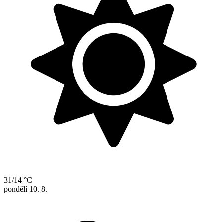
31/14 °C
pondělí
10. 8.