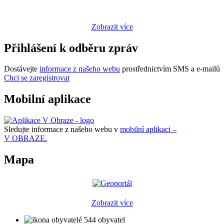
Zobrazit více
Přihlášení k odběru zpráv
Dostávejte
informace z našeho webu
prostřednictvím SMS a e-mailů
Chci se zaregistrovat
Mobilní aplikace
Sledujte informace z našeho webu v
mobilní aplikaci –
V OBRAZE.
Mapa
Zobrazit více
544 obyvatel