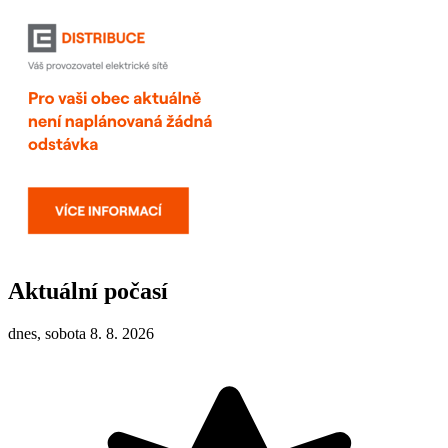
Aktuální počasí
dnes, sobota 8. 8. 2026