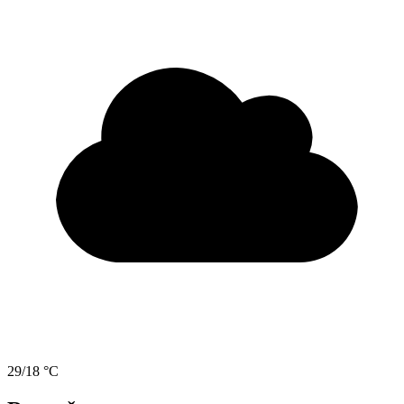
29/18 °C