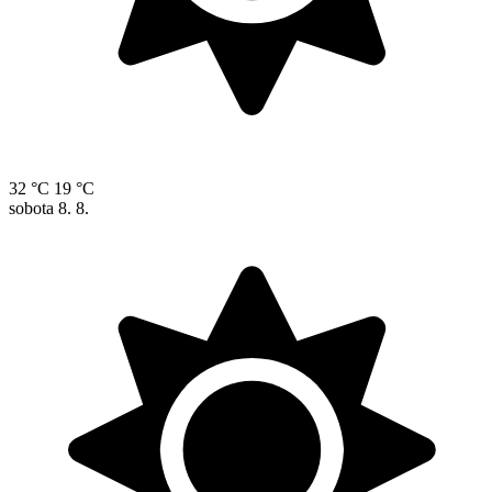
32 °C
19 °C
sobota
8. 8.