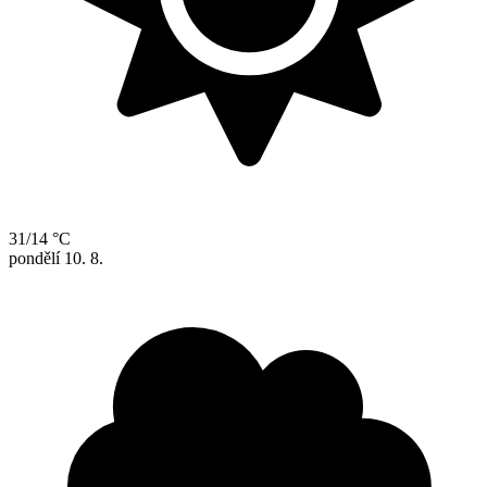
31/14 °C
pondělí
10. 8.