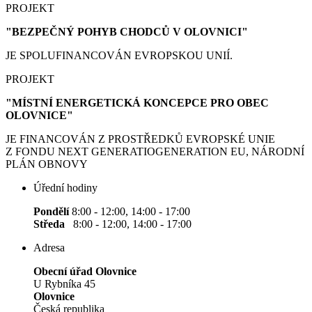
PROJEKT
"BEZPEČNÝ POHYB CHODCŮ V OLOVNICI"
JE SPOLUFINANCOVÁN EVROPSKOU UNIÍ.
PROJEKT
"MÍSTNÍ ENERGETICKÁ KONCEPCE PRO OBEC
OLOVNICE"
JE FINANCOVÁN Z PROSTŘEDKŮ EVROPSKÉ UNIE
Z FONDU NEXT GENERATIOGENERATION EU, NÁRODNÍ
PLÁN OBNOVY
Úřední hodiny
Pondělí
8:00 - 12:00, 14:00 - 17:00
Středa
8:00 - 12:00, 14:00 - 17:00
Adresa
Obecní úřad Olovnice
U Rybníka 45
Olovnice
Česká republika