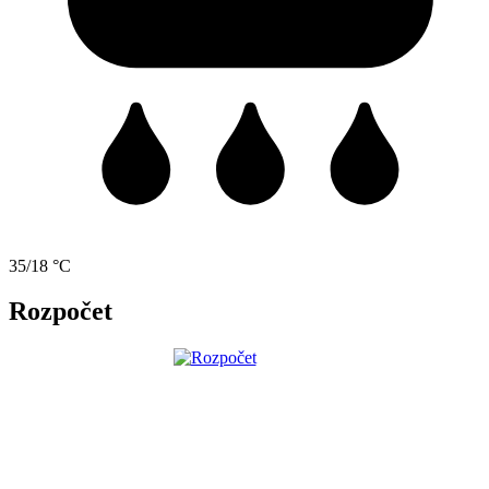
35/18 °C
Rozpočet