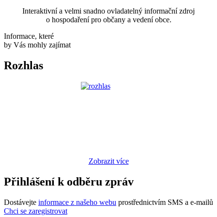
Interaktivní a velmi snadno ovladatelný informační zdroj
o hospodaření pro občany a vedení obce.
Informace, které
by Vás mohly zajímat
Rozhlas
Zobrazit více
Přihlášení k odběru zpráv
Dostávejte
informace z našeho webu
prostřednictvím SMS a e-mailů
Chci se zaregistrovat