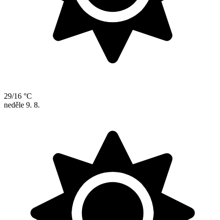
29/16 °C
neděle
9. 8.