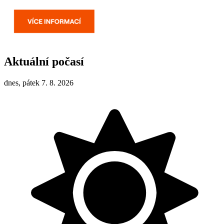
Aktuální počasí
dnes, pátek 7. 8. 2026