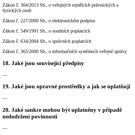
Zákon č. 304/2013 Sb., o veřejných rejstřících právnických a
fyzických osob
Zákon č. 227/2000 Sb., o elektronickém podpisu
Zákon č. 549/1991 Sb., o soudních poplatcích
Zákon č. 634/2004 Sb., o správních poplatcích
Zákon č. 365/2000 Sb., o informačních systémech veřejné správy
18. Jaké jsou související předpisy
—
19. Jaké jsou opravné prostředky a jak se uplatňují
—
20. Jaké sankce mohou být uplatněny v případě
nedodržení povinností
—