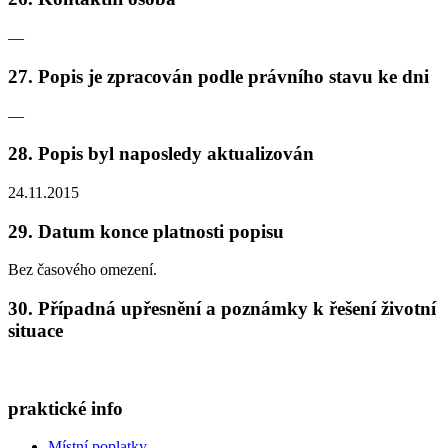
—
27. Popis je zpracován podle právního stavu ke dni
—
28. Popis byl naposledy aktualizován
24.11.2015
29. Datum konce platnosti popisu
Bez časového omezení.
30. Případná upřesnění a poznámky k řešení životní
situace
praktické info
Místní poplatky