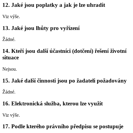
12. Jaké jsou poplatky a jak je lze uhradit
Viz výše.
13. Jaké jsou lhůty pro vyřízení
Žádné.
14. Kteří jsou další účastníci (dotčení) řešení životní
situace
Nejsou.
15. Jaké další činnosti jsou po žadateli požadovány
Žádné.
16. Elektronická služba, kterou lze využít
Viz výše.
17. Podle kterého právního předpisu se postupuje