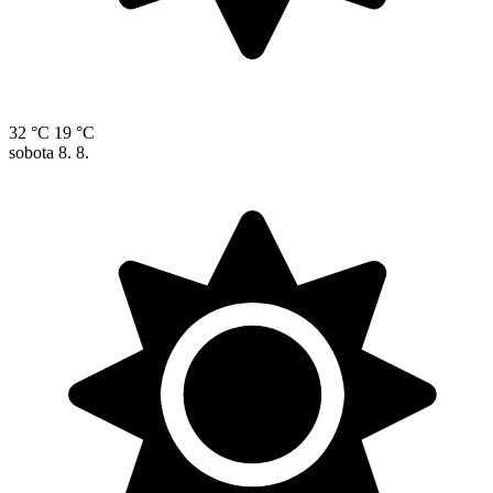
32 °C
19 °C
sobota
8. 8.