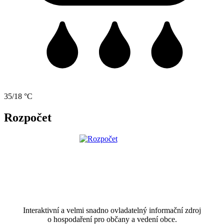
35/18 °C
Rozpočet
Interaktivní a velmi snadno ovladatelný informační zdroj
o hospodaření pro občany a vedení obce.