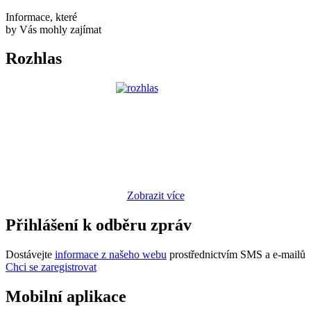
Informace, které
by Vás mohly zajímat
Rozhlas
Zobrazit více
Přihlášení k odběru zpráv
Dostávejte
informace z našeho webu
prostřednictvím SMS a e-mailů
Chci se zaregistrovat
Mobilní aplikace