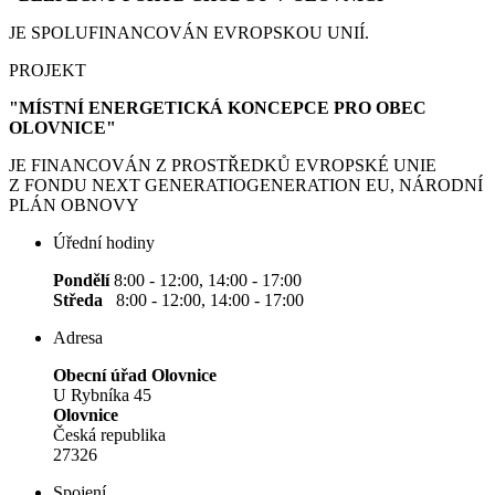
JE SPOLUFINANCOVÁN EVROPSKOU UNIÍ.
PROJEKT
"MÍSTNÍ ENERGETICKÁ KONCEPCE PRO OBEC
OLOVNICE"
JE FINANCOVÁN Z PROSTŘEDKŮ EVROPSKÉ UNIE
Z FONDU NEXT GENERATIOGENERATION EU, NÁRODNÍ
PLÁN OBNOVY
Úřední hodiny
Pondělí
8:00 - 12:00, 14:00 - 17:00
Středa
8:00 - 12:00, 14:00 - 17:00
Adresa
Obecní úřad Olovnice
U Rybníka 45
Olovnice
Česká republika
27326
Spojení