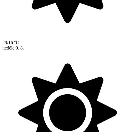
29/16 °C
neděle
9. 8.