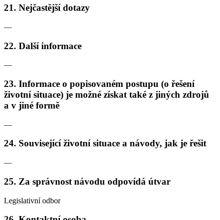
21. Nejčastější dotazy
—
22. Další informace
—
23. Informace o popisovaném postupu (o řešení
životní situace) je možné získat také z jiných zdrojů
a v jiné formě
—
24. Související životní situace a návody, jak je řešit
—
25. Za správnost návodu odpovídá útvar
Legislativní odbor
26. Kontaktní osoba