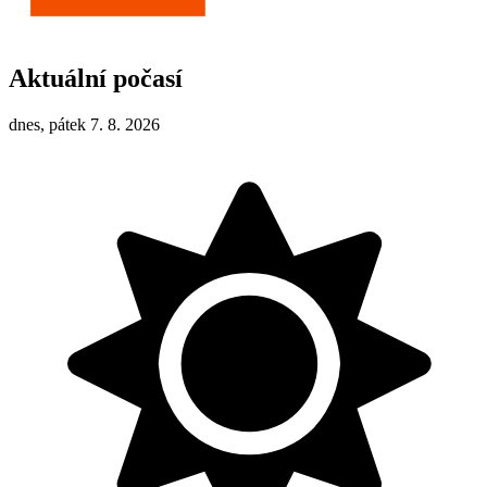
Aktuální počasí
dnes, pátek 7. 8. 2026