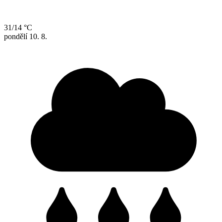
31/14 °C
pondělí
10. 8.