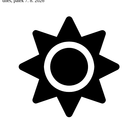
dnes, pátek 7. 8. 2026