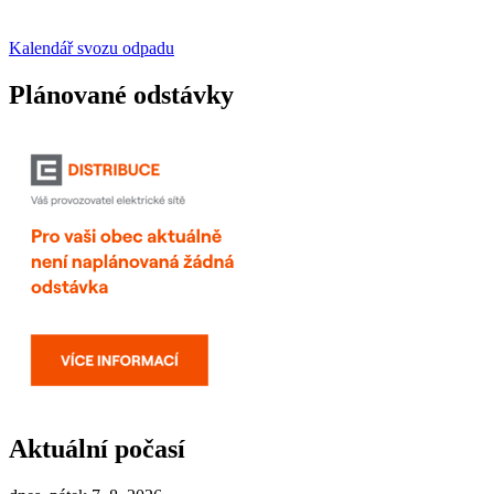
Kalendář svozu odpadu
Plánované odstávky
Aktuální počasí