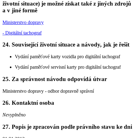
životní situace) je možné získat také z jiných zdrojů
a v jiné formě
Ministerstvo dopravy
- Digitální tachograf
24. Související životní situace a návody, jak je řešit
Vydání paměťové karty vozidla pro digitální tachograf
Vydání paměťové servisní karty pro digitální tachograf
25. Za správnost návodu odpovídá útvar
Ministerstvo dopravy - odbor dopravně správní
26. Kontaktní osoba
Nevyplněno
27. Popis je zpracován podle právního stavu ke dni