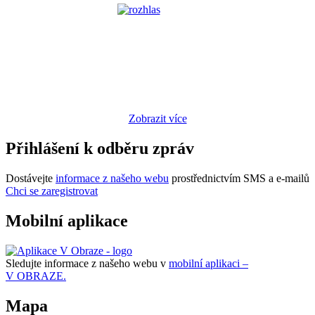
Zobrazit více
Přihlášení k odběru zpráv
Dostávejte
informace z našeho webu
prostřednictvím SMS a e-mailů
Chci se zaregistrovat
Mobilní aplikace
Sledujte informace z našeho webu v
mobilní aplikaci –
V OBRAZE.
Mapa