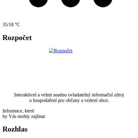
35/18 °C
Rozpočet
Interaktivní a velmi snadno ovladatelný informační zdroj
o hospodaření pro občany a vedení obce.
Informace, které
by Vás mohly zajímat
Rozhlas