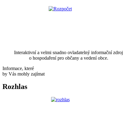
Interaktivní a velmi snadno ovladatelný informační zdroj
o hospodaření pro občany a vedení obce.
Informace, které
by Vás mohly zajímat
Rozhlas