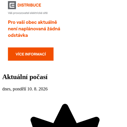
Aktuální počasí
dnes, pondělí 10. 8. 2026