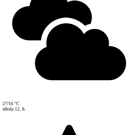
27/16 °C
středa
12. 8.