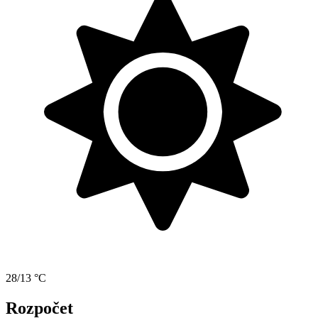
28/13 °C
Rozpočet