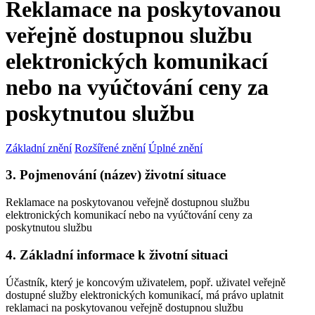
Reklamace na poskytovanou
veřejně dostupnou službu
elektronických komunikací
nebo na vyúčtování ceny za
poskytnutou službu
Základní znění
Rozšířené znění
Úplné znění
3. Pojmenování (název) životní situace
Reklamace na poskytovanou veřejně dostupnou službu
elektronických komunikací nebo na vyúčtování ceny za
poskytnutou službu
4. Základní informace k životní situaci
Účastník, který je koncovým uživatelem, popř. uživatel veřejně
dostupné služby elektronických komunikací, má právo uplatnit
reklamaci na poskytovanou veřejně dostupnou službu