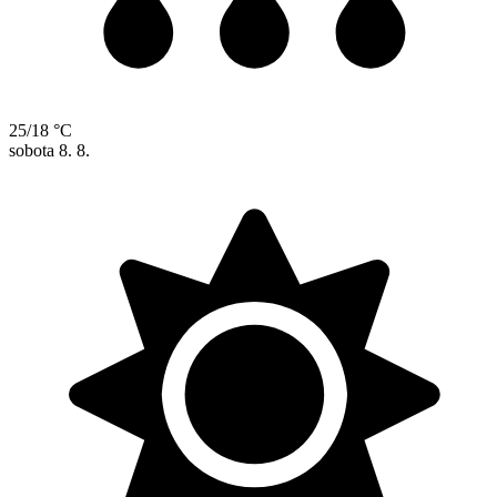
25/18 °C
sobota
8. 8.