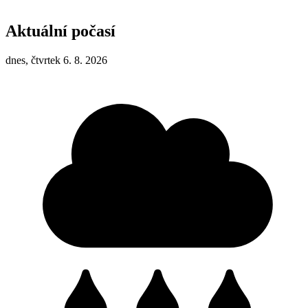
Aktuální počasí
dnes, čtvrtek 6. 8. 2026