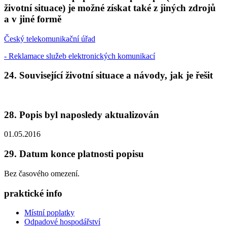
životní situace) je možné získat také z jiných zdrojů
a v jiné formě
Český telekomunikační úřad
- Reklamace služeb elektronických komunikací
24. Související životní situace a návody, jak je řešit
28. Popis byl naposledy aktualizován
01.05.2016
29. Datum konce platnosti popisu
Bez časového omezení.
praktické info
Místní poplatky
Odpadové hospodářství