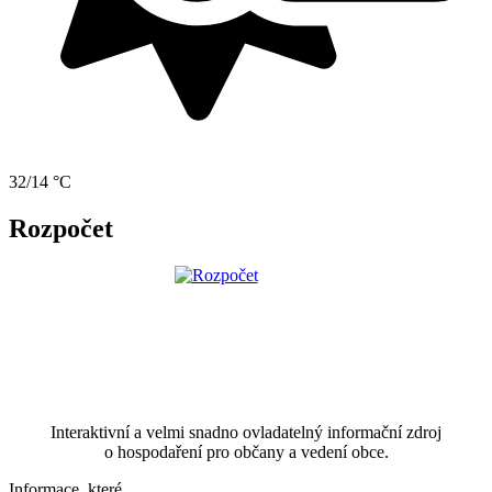
32/14 °C
Rozpočet
Interaktivní a velmi snadno ovladatelný informační zdroj
o hospodaření pro občany a vedení obce.
Informace, které