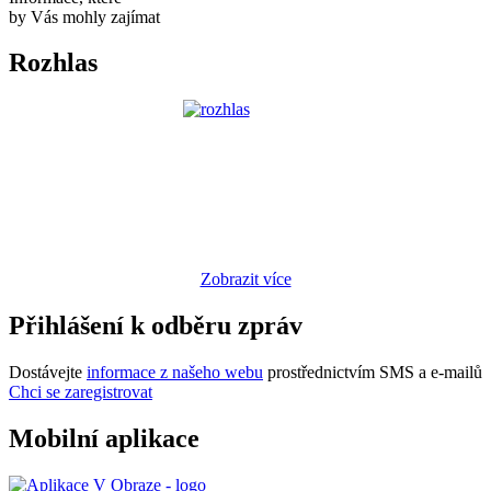
by Vás mohly zajímat
Rozhlas
Zobrazit více
Přihlášení k odběru zpráv
Dostávejte
informace z našeho webu
prostřednictvím SMS a e-mailů
Chci se zaregistrovat
Mobilní aplikace