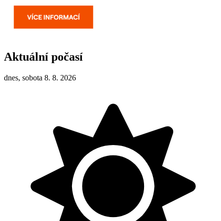
Aktuální počasí
dnes, sobota 8. 8. 2026