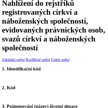
Nahlížení do rejstříků
registrovaných církví a
náboženských společností,
evidovaných právnických osob,
svazů církví a náboženských
společností
Základní znění
Rozšířené znění
Úplné znění
1. Identifikační kód
2. Kód
3. Pojmenování (název) životní situace