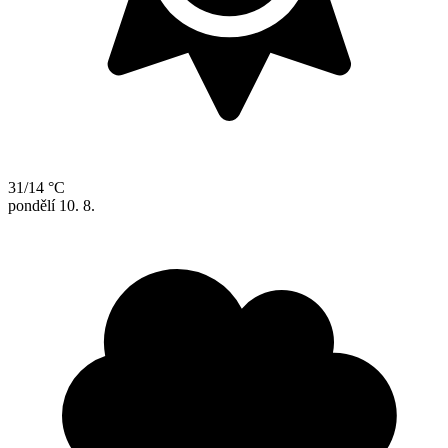
31/14 °C
pondělí
10. 8.