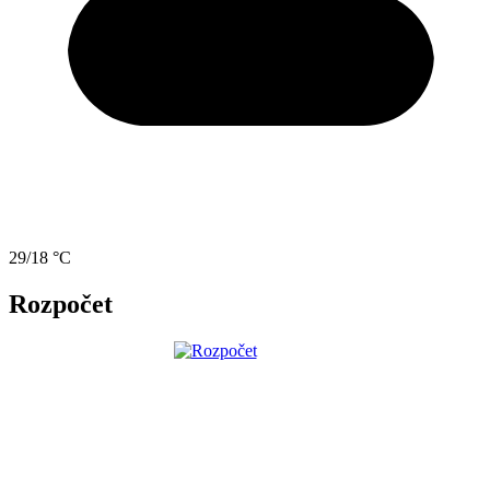
29/18 °C
Rozpočet