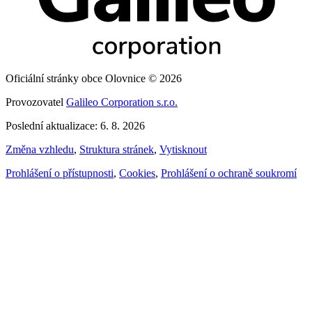
Oficiální stránky obce Olovnice © 2026
Provozovatel
Galileo Corporation s.r.o.
Poslední aktualizace: 6. 8. 2026
Změna vzhledu
,
Struktura stránek
,
Vytisknout
Prohlášení o přístupnosti
,
Cookies
,
Prohlášení o ochraně soukromí