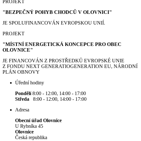
PROJEKT
"BEZPEČNÝ POHYB CHODCŮ V OLOVNICI"
JE SPOLUFINANCOVÁN EVROPSKOU UNIÍ.
PROJEKT
"MÍSTNÍ ENERGETICKÁ KONCEPCE PRO OBEC
OLOVNICE"
JE FINANCOVÁN Z PROSTŘEDKŮ EVROPSKÉ UNIE
Z FONDU NEXT GENERATIOGENERATION EU, NÁRODNÍ
PLÁN OBNOVY
Úřední hodiny
Pondělí
8:00 - 12:00, 14:00 - 17:00
Středa
8:00 - 12:00, 14:00 - 17:00
Adresa
Obecní úřad Olovnice
U Rybníka 45
Olovnice
Česká republika