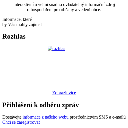
Interaktivní a velmi snadno ovladatelný informační zdroj
o hospodaření pro občany a vedení obce.
Informace, které
by Vás mohly zajímat
Rozhlas
Zobrazit více
Přihlášení k odběru zpráv
Dostávejte
informace z našeho webu
prostřednictvím SMS a e-mailů
Chci se zaregistrovat