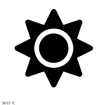
30/15 °C