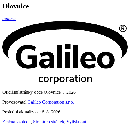
Olovnice
nahoru
Oficiální stránky obce Olovnice © 2026
Provozovatel
Galileo Corporation s.r.o.
Poslední aktualizace: 6. 8. 2026
Změna vzhledu
,
Struktura stránek
,
Vytisknout