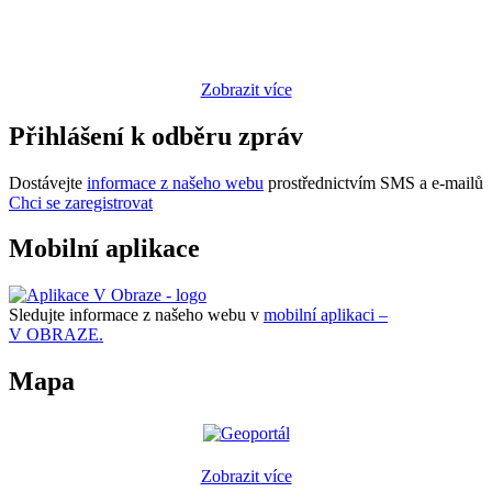
Zobrazit více
Přihlášení k odběru zpráv
Dostávejte
informace z našeho webu
prostřednictvím SMS a e-mailů
Chci se zaregistrovat
Mobilní aplikace
Sledujte informace z našeho webu v
mobilní aplikaci –
V OBRAZE.
Mapa
Zobrazit více