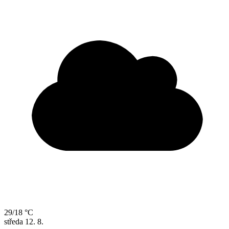
29/18 °C
středa
12. 8.