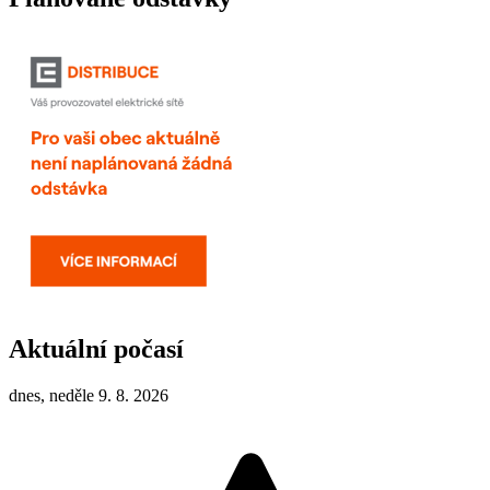
Aktuální počasí
dnes, neděle 9. 8. 2026