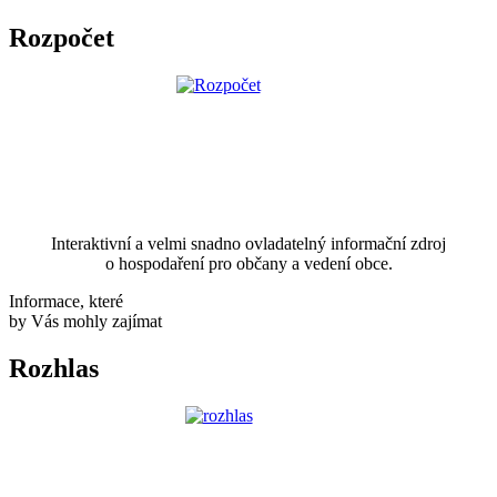
Rozpočet
Interaktivní a velmi snadno ovladatelný informační zdroj
o hospodaření pro občany a vedení obce.
Informace, které
by Vás mohly zajímat
Rozhlas