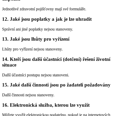
Jednotlivé zdravotní pojišťovny mají své formuláře.
12. Jaké jsou poplatky a jak je lze uhradit
Správní ani jiné poplatky nejsou stanoveny.
13. Jaké jsou lhůty pro vyřízení
Lhůty pro vyřízení nejsou stanoveny.
14. Kteří jsou další účastníci (dotčení) řešení životní
situace
Další účastníci postupu nejsou stanoveni.
15. Jaké další činnosti jsou po žadateli požadovány
Další činnosti nejsou stanoveny.
16. Elektronická služba, kterou lze využít
Můžete využít elektronickou podatelnu, pokud je na internetových