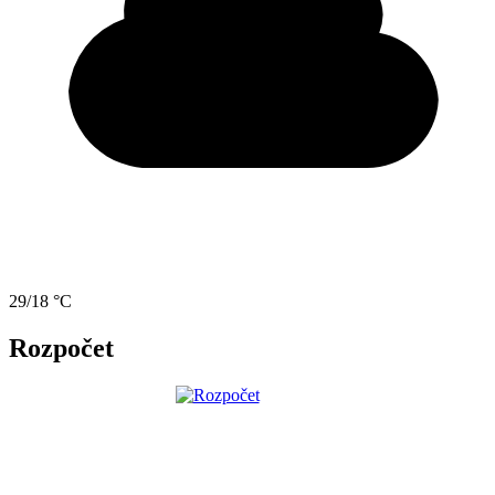
29/18 °C
Rozpočet