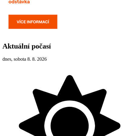
Aktuální počasí
dnes, sobota 8. 8. 2026