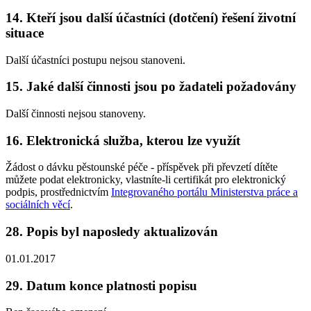
14. Kteří jsou další účastníci (dotčení) řešení životní
situace
Další účastníci postupu nejsou stanoveni.
15. Jaké další činnosti jsou po žadateli požadovány
Další činnosti nejsou stanoveny.
16. Elektronická služba, kterou lze využít
Žádost o dávku pěstounské péče - příspěvek při převzetí dítěte
můžete podat elektronicky, vlastníte-li certifikát pro elektronický
podpis, prostřednictvím
Integrovaného portálu Ministerstva práce a
sociálních věcí
.
28. Popis byl naposledy aktualizován
01.01.2017
29. Datum konce platnosti popisu