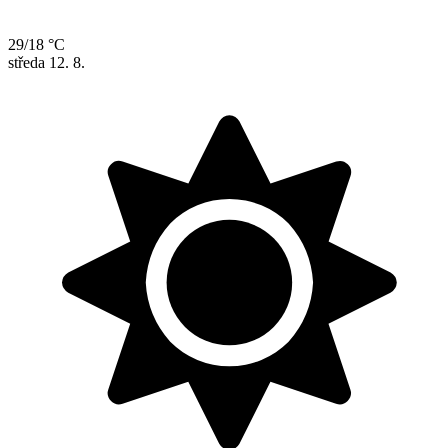
29/18 °C
středa
12. 8.