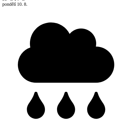
pondělí
10. 8.