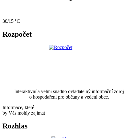
30/15 °C
Rozpočet
Interaktivní a velmi snadno ovladatelný informační zdroj
o hospodaření pro občany a vedení obce.
Informace, které
by Vás mohly zajímat
Rozhlas