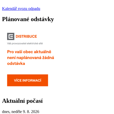
Kalendář svozu odpadu
Plánované odstávky
Aktuální počasí
dnes, neděle 9. 8. 2026