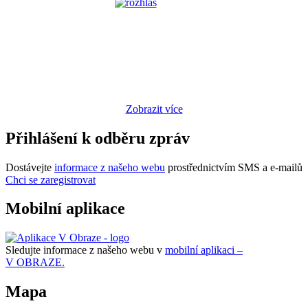
Zobrazit více
Přihlášení k odběru zpráv
Dostávejte
informace z našeho webu
prostřednictvím SMS a e-mailů
Chci se zaregistrovat
Mobilní aplikace
Sledujte informace z našeho webu v
mobilní aplikaci –
V OBRAZE.
Mapa