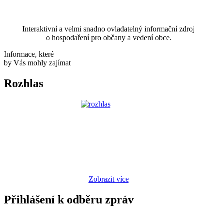
Interaktivní a velmi snadno ovladatelný informační zdroj
o hospodaření pro občany a vedení obce.
Informace, které
by Vás mohly zajímat
Rozhlas
Zobrazit více
Přihlášení k odběru zpráv