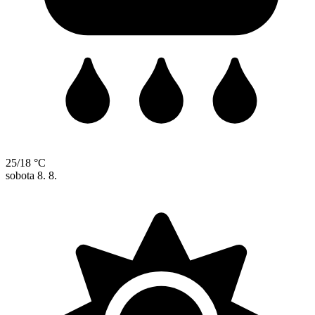
25/18 °C
sobota
8. 8.