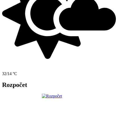
32/14 °C
Rozpočet