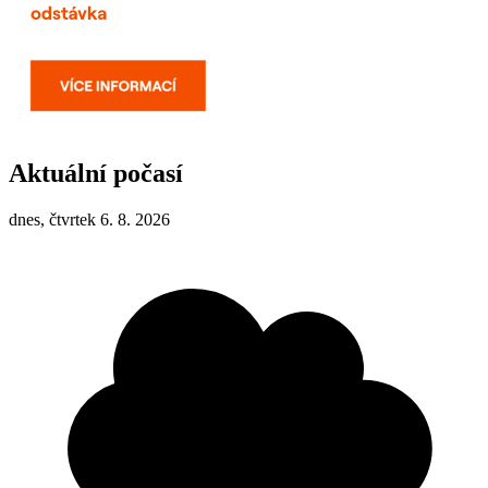
Aktuální počasí
dnes, čtvrtek 6. 8. 2026