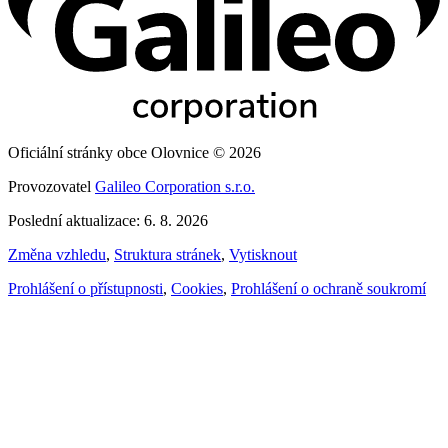
Oficiální stránky obce Olovnice © 2026
Provozovatel
Galileo Corporation s.r.o.
Poslední aktualizace: 6. 8. 2026
Změna vzhledu
,
Struktura stránek
,
Vytisknout
Prohlášení o přístupnosti
,
Cookies
,
Prohlášení o ochraně soukromí