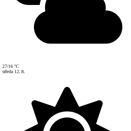
27/16 °C
středa
12. 8.