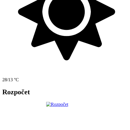
28/13 °C
Rozpočet