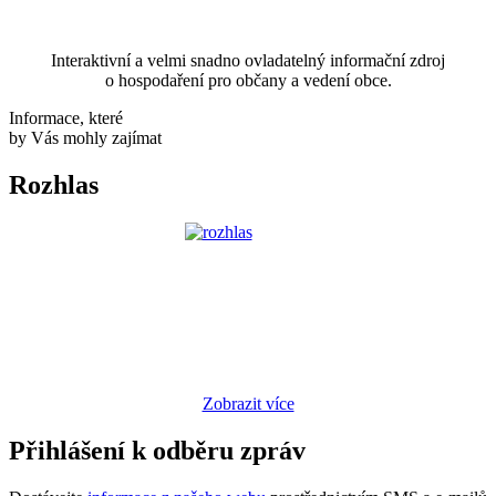
Interaktivní a velmi snadno ovladatelný informační zdroj
o hospodaření pro občany a vedení obce.
Informace, které
by Vás mohly zajímat
Rozhlas
Zobrazit více
Přihlášení k odběru zpráv