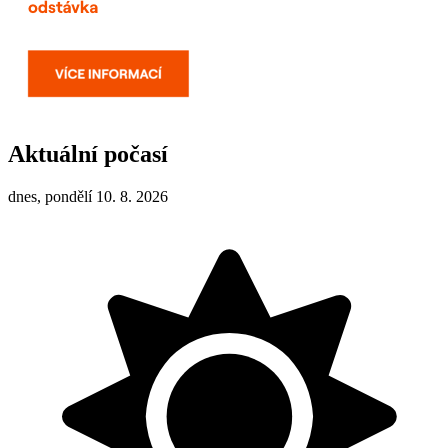
Aktuální počasí
dnes, pondělí 10. 8. 2026