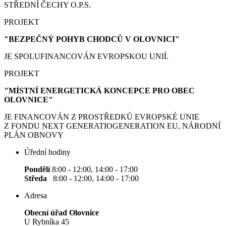
STŘEDNÍ ČECHY O.P.S.
PROJEKT
"BEZPEČNÝ POHYB CHODCŮ V OLOVNICI"
JE SPOLUFINANCOVÁN EVROPSKOU UNIÍ.
PROJEKT
"MÍSTNÍ ENERGETICKÁ KONCEPCE PRO OBEC
OLOVNICE"
JE FINANCOVÁN Z PROSTŘEDKŮ EVROPSKÉ UNIE
Z FONDU NEXT GENERATIOGENERATION EU, NÁRODNÍ
PLÁN OBNOVY
Úřední hodiny
Pondělí
8:00 - 12:00, 14:00 - 17:00
Středa
8:00 - 12:00, 14:00 - 17:00
Adresa
Obecní úřad Olovnice
U Rybníka 45