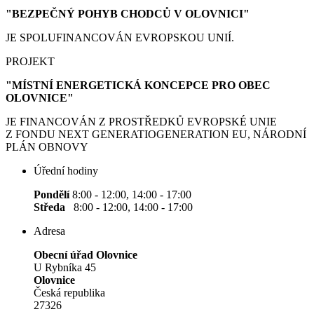
"BEZPEČNÝ POHYB CHODCŮ V OLOVNICI"
JE SPOLUFINANCOVÁN EVROPSKOU UNIÍ.
PROJEKT
"MÍSTNÍ ENERGETICKÁ KONCEPCE PRO OBEC
OLOVNICE"
JE FINANCOVÁN Z PROSTŘEDKŮ EVROPSKÉ UNIE
Z FONDU NEXT GENERATIOGENERATION EU, NÁRODNÍ
PLÁN OBNOVY
Úřední hodiny
Pondělí
8:00 - 12:00, 14:00 - 17:00
Středa
8:00 - 12:00, 14:00 - 17:00
Adresa
Obecní úřad Olovnice
U Rybníka 45
Olovnice
Česká republika
27326