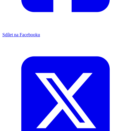
Sdílet na Facebooku