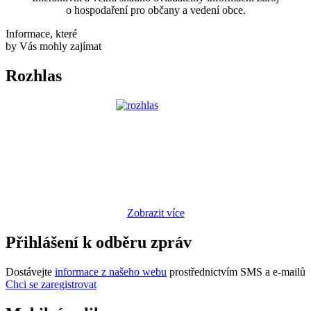
o hospodaření pro občany a vedení obce.
Informace, které
by Vás mohly zajímat
Rozhlas
Zobrazit více
Přihlášení k odběru zpráv
Dostávejte
informace z našeho webu
prostřednictvím SMS a e-mailů
Chci se zaregistrovat