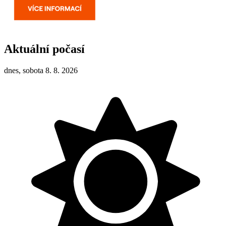
Aktuální počasí
dnes, sobota 8. 8. 2026