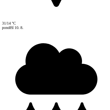
31/14 °C
pondělí
10. 8.