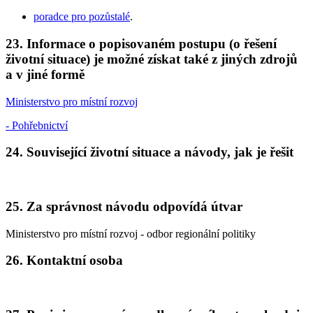
poradce pro pozůstalé
.
23. Informace o popisovaném postupu (o řešení
životní situace) je možné získat také z jiných zdrojů
a v jiné formě
Ministerstvo pro místní rozvoj
- Pohřebnictví
24. Související životní situace a návody, jak je řešit
25. Za správnost návodu odpovídá útvar
Ministerstvo pro místní rozvoj - odbor regionální politiky
26. Kontaktní osoba