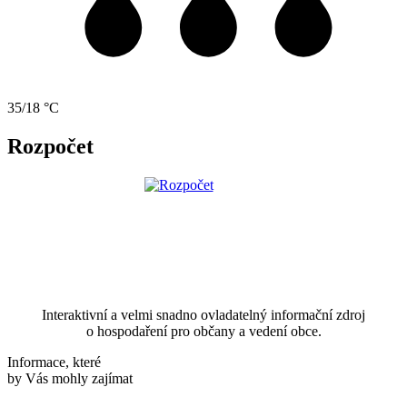
35/18 °C
Rozpočet
Interaktivní a velmi snadno ovladatelný informační zdroj
o hospodaření pro občany a vedení obce.
Informace, které
by Vás mohly zajímat