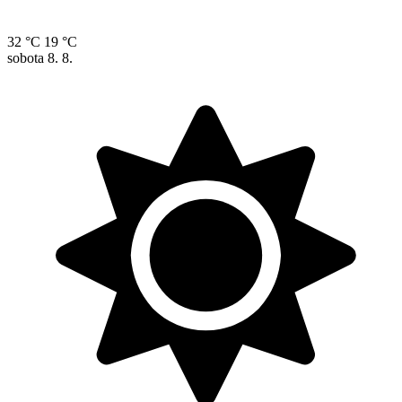
32 °C
19 °C
sobota
8. 8.