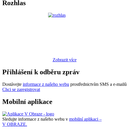
Rozhlas
Zobrazit více
Přihlášení k odběru zpráv
Dostávejte
informace z našeho webu
prostřednictvím SMS a e-mailů
Chci se zaregistrovat
Mobilní aplikace
Sledujte informace z našeho webu v
mobilní aplikaci –
V OBRAZE.