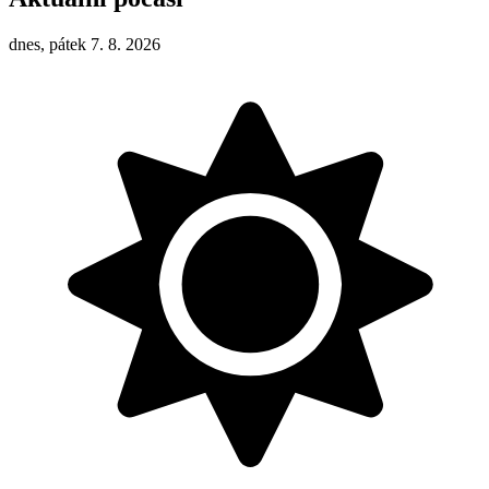
dnes, pátek 7. 8. 2026