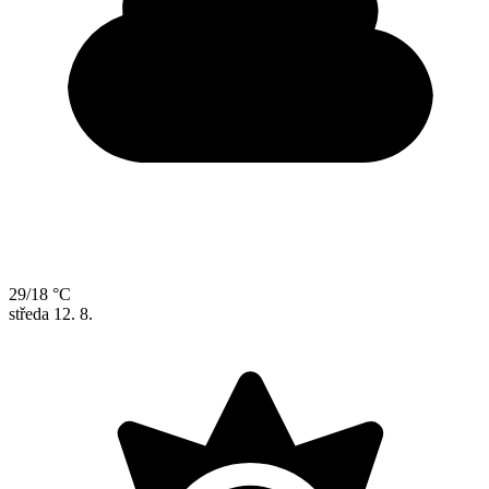
29/18 °C
středa
12. 8.