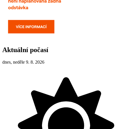
Aktuální počasí
dnes, neděle 9. 8. 2026