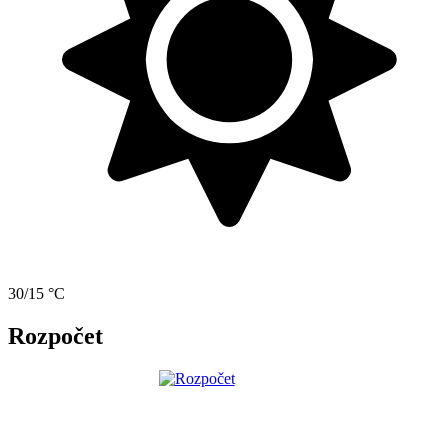
30/15 °C
Rozpočet