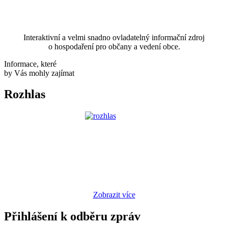
Interaktivní a velmi snadno ovladatelný informační zdroj
o hospodaření pro občany a vedení obce.
Informace, které
by Vás mohly zajímat
Rozhlas
Zobrazit více
Přihlášení k odběru zpráv