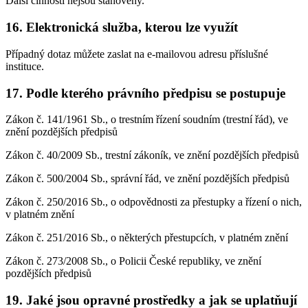
Další činnosti nejsou stanoveny.
16. Elektronická služba, kterou lze využít
Případný dotaz můžete zaslat na e-mailovou adresu příslušné
instituce.
17. Podle kterého právního předpisu se postupuje
Zákon č. 141/1961 Sb., o trestním řízení soudním (trestní řád), ve
znění pozdějších předpisů
Zákon č. 40/2009 Sb., trestní zákoník, ve znění pozdějších předpisů
Zákon č. 500/2004 Sb., správní řád, ve znění pozdějších předpisů
Zákon č. 250/2016 Sb., o odpovědnosti za přestupky a řízení o nich,
v platném znění
Zákon č. 251/2016 Sb., o některých přestupcích, v platném znění
Zákon č. 273/2008 Sb., o Policii České republiky, ve znění
pozdějších předpisů
19. Jaké jsou opravné prostředky a jak se uplatňují