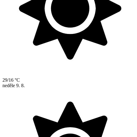
29/16 °C
neděle
9. 8.