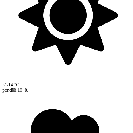
31/14 °C
pondělí
10. 8.