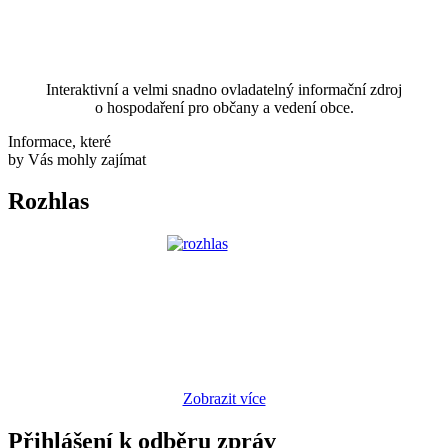
Interaktivní a velmi snadno ovladatelný informační zdroj
o hospodaření pro občany a vedení obce.
Informace, které
by Vás mohly zajímat
Rozhlas
Zobrazit více
Přihlášení k odběru zpráv