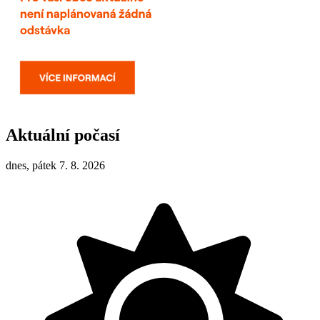
Aktuální počasí
dnes, pátek 7. 8. 2026