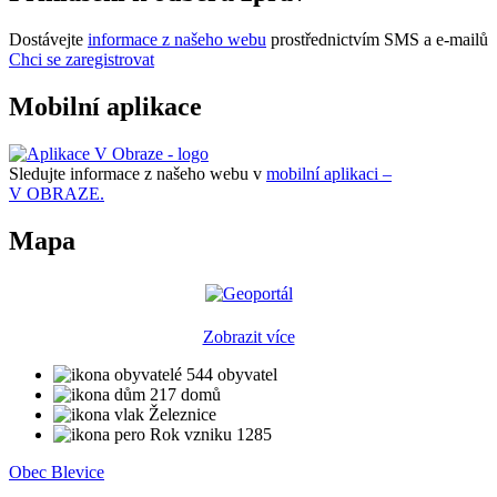
Dostávejte
informace z našeho webu
prostřednictvím SMS a e-mailů
Chci se zaregistrovat
Mobilní aplikace
Sledujte informace z našeho webu v
mobilní aplikaci –
V OBRAZE.
Mapa
Zobrazit více
544 obyvatel
217 domů
Železnice
Rok vzniku 1285
Obec Blevice