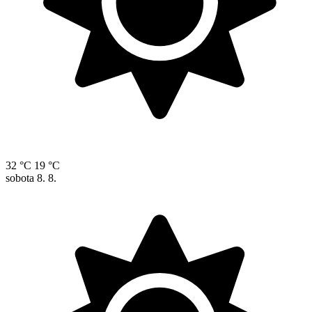
32 °C
19 °C
sobota
8. 8.