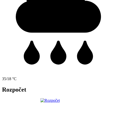
35/18 °C
Rozpočet