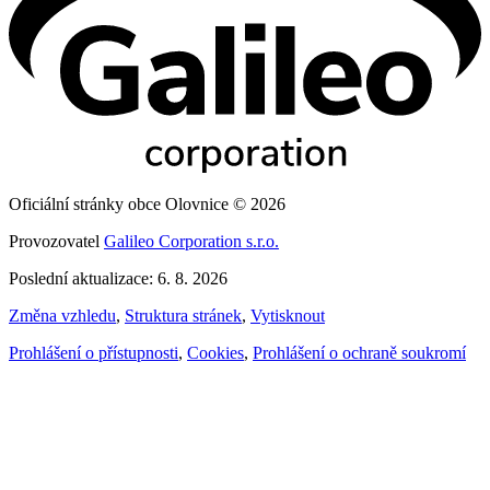
Oficiální stránky obce Olovnice © 2026
Provozovatel
Galileo Corporation s.r.o.
Poslední aktualizace: 6. 8. 2026
Změna vzhledu
,
Struktura stránek
,
Vytisknout
Prohlášení o přístupnosti
,
Cookies
,
Prohlášení o ochraně soukromí