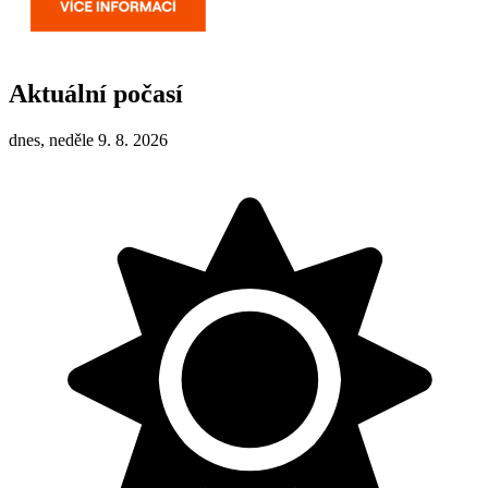
Aktuální počasí
dnes, neděle 9. 8. 2026