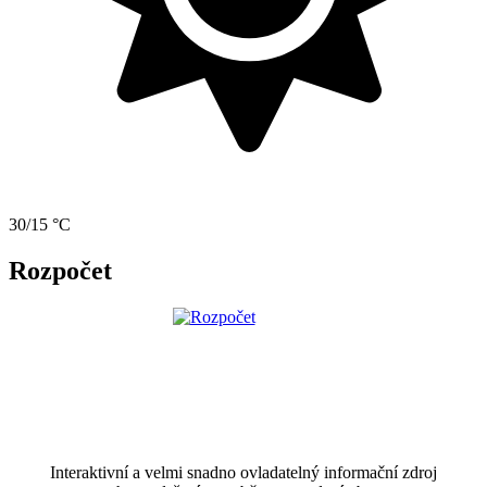
30/15 °C
Rozpočet
Interaktivní a velmi snadno ovladatelný informační zdroj