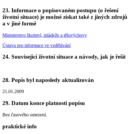
23. Informace o popisovaném postupu (o řešení
životní situace) je možné získat také z jiných zdrojů
a v jiné formě
Ministerstvo školství, mládeže a tělovýchovy
Ústavu pro informace ve vzdělávání
24. Související životní situace a návody, jak je řešit
28. Popis byl naposledy aktualizován
21.01.2009
29. Datum konce platnosti popisu
Bez časového omezení.
praktické info