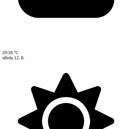
29/18 °C
středa
12. 8.