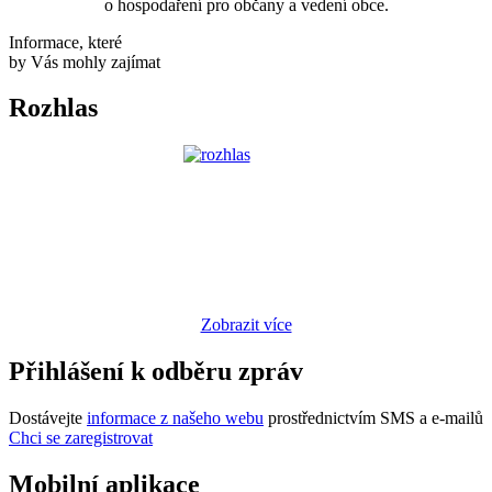
o hospodaření pro občany a vedení obce.
Informace, které
by Vás mohly zajímat
Rozhlas
Zobrazit více
Přihlášení k odběru zpráv
Dostávejte
informace z našeho webu
prostřednictvím SMS a e-mailů
Chci se zaregistrovat
Mobilní aplikace