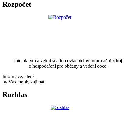
Rozpočet
Interaktivní a velmi snadno ovladatelný informační zdroj
o hospodaření pro občany a vedení obce.
Informace, které
by Vás mohly zajímat
Rozhlas