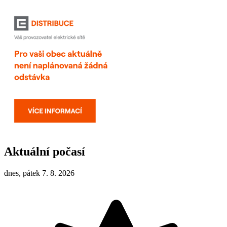
Aktuální počasí
dnes, pátek 7. 8. 2026