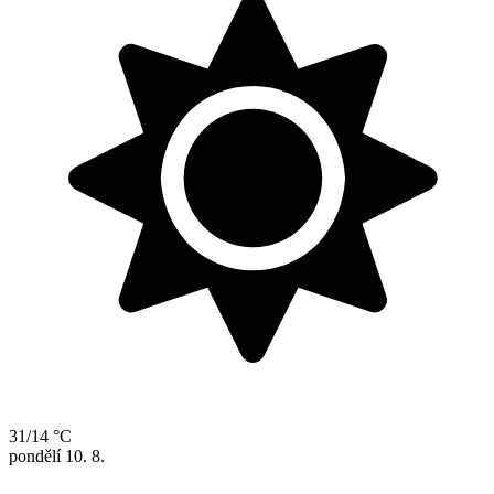
31/14 °C
pondělí
10. 8.