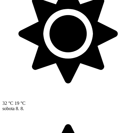
32 °C
19 °C
sobota
8. 8.