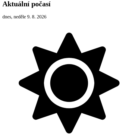
Aktuální počasí
dnes, neděle 9. 8. 2026