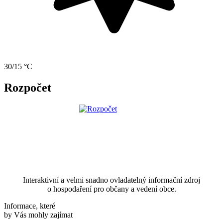
30/15 °C
Rozpočet
Interaktivní a velmi snadno ovladatelný informační zdroj
o hospodaření pro občany a vedení obce.
Informace, které
by Vás mohly zajímat