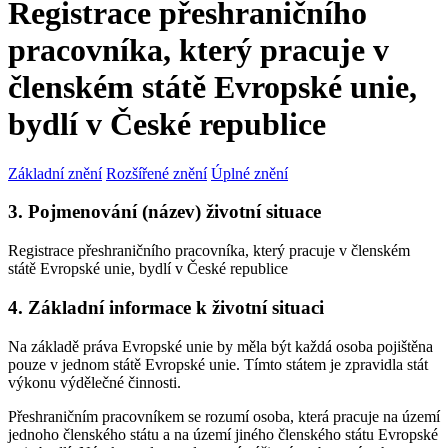
Registrace přeshraničního
pracovníka, který pracuje v
členském státě Evropské unie,
bydlí v České republice
Základní znění
Rozšířené znění
Úplné znění
3. Pojmenování (název) životní situace
Registrace přeshraničního pracovníka, který pracuje v členském
státě Evropské unie, bydlí v České republice
4. Základní informace k životní situaci
Na základě práva Evropské unie by měla být každá osoba pojištěna
pouze v jednom státě Evropské unie. Tímto státem je zpravidla stát
výkonu výdělečné činnosti.
Přeshraničním pracovníkem se rozumí osoba, která pracuje na území
jednoho členského státu a na území jiného členského státu Evropské