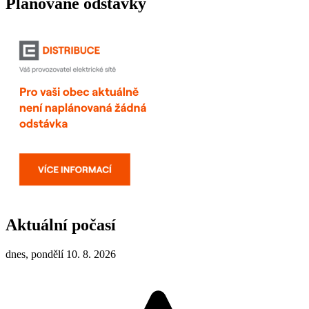
Plánované odstávky
Aktuální počasí
dnes, pondělí 10. 8. 2026