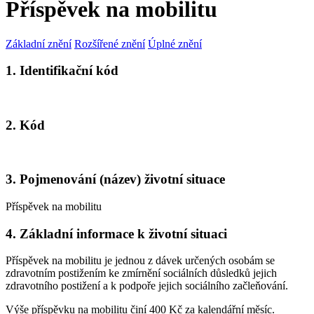
Příspěvek na mobilitu
Základní znění
Rozšířené znění
Úplné znění
1. Identifikační kód
2. Kód
3. Pojmenování (název) životní situace
Příspěvek na mobilitu
4. Základní informace k životní situaci
Příspěvek na mobilitu je jednou z dávek určených osobám se
zdravotním postižením ke zmírnění sociálních důsledků jejich
zdravotního postižení a k podpoře jejich sociálního začleňování.
Výše příspěvku na mobilitu činí 400 Kč za kalendářní měsíc.