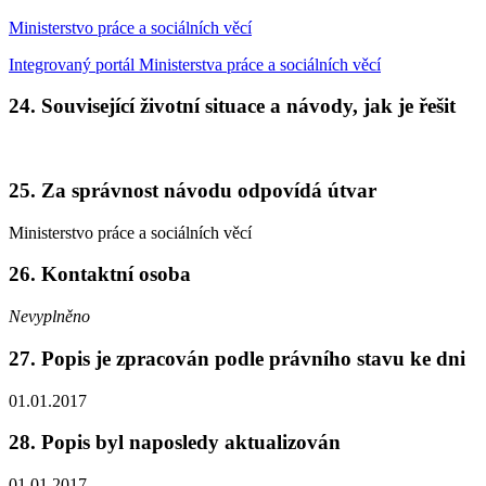
Ministerstvo práce a sociálních věcí
Integrovaný portál Ministerstva práce a sociálních věcí
24. Související životní situace a návody, jak je řešit
25. Za správnost návodu odpovídá útvar
Ministerstvo práce a sociálních věcí
26. Kontaktní osoba
Nevyplněno
27. Popis je zpracován podle právního stavu ke dni
01.01.2017
28. Popis byl naposledy aktualizován
01.01.2017