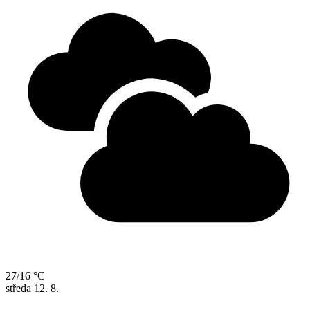
27/16 °C
středa
12. 8.