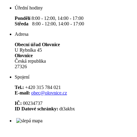
Úřední hodiny
Pondělí
8:00 - 12:00, 14:00 - 17:00
Středa
8:00 - 12:00, 14:00 - 17:00
Adresa
Obecní úřad Olovnice
U Rybníka 45
Olovnice
Česká republika
27326
Spojení
Tel.:
+420 315 784 021
E-mail:
obec@olovnice.cz
IČ:
00234737
ID Datové schránky:
dt3akbx