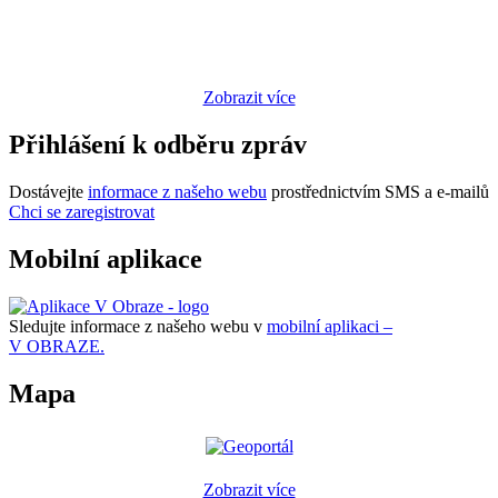
Zobrazit více
Přihlášení k odběru zpráv
Dostávejte
informace z našeho webu
prostřednictvím SMS a e-mailů
Chci se zaregistrovat
Mobilní aplikace
Sledujte informace z našeho webu v
mobilní aplikaci –
V OBRAZE.
Mapa
Zobrazit více