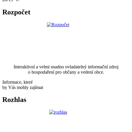
Rozpočet
Interaktivní a velmi snadno ovladatelný informační zdroj
o hospodaření pro občany a vedení obce.
Informace, které
by Vás mohly zajímat
Rozhlas