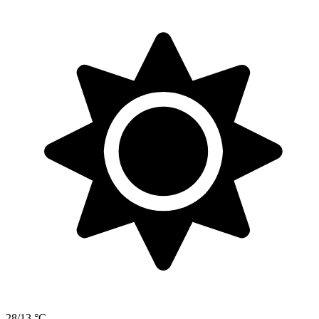
28/13 °C