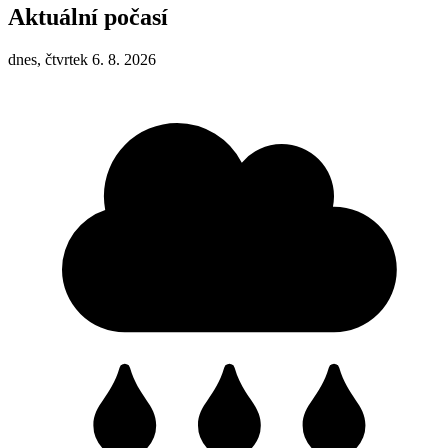
Aktuální počasí
dnes, čtvrtek 6. 8. 2026