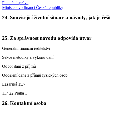
Finanční správa
Ministerstvo financí České republiky
24. Související životní situace a návody, jak je řešit
25. Za správnost návodu odpovídá útvar
Generální finanční ředitelství
Sekce metodiky a výkonu daní
Odbor daní z příjmů
Oddělení daně z příjmů fyzických osob
Lazarská 15/7
117 22 Praha 1
26. Kontaktní osoba
—