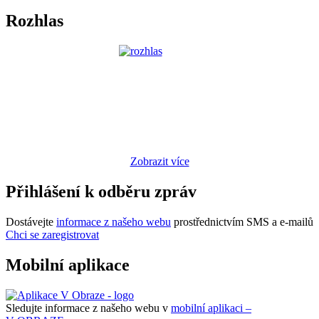
Rozhlas
Zobrazit více
Přihlášení k odběru zpráv
Dostávejte
informace z našeho webu
prostřednictvím SMS a e-mailů
Chci se zaregistrovat
Mobilní aplikace
Sledujte informace z našeho webu v
mobilní aplikaci –