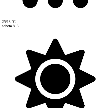
25/18 °C
sobota
8. 8.