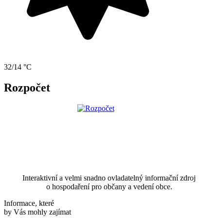
32/14 °C
Rozpočet
Interaktivní a velmi snadno ovladatelný informační zdroj
o hospodaření pro občany a vedení obce.
Informace, které
by Vás mohly zajímat