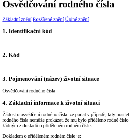
Osvědčování rodného čísla
Základní znění
Rozšířené znění
Úplné znění
1. Identifikační kód
2. Kód
3. Pojmenování (název) životní situace
Osvědčování rodného čísla
4. Základní informace k životní situaci
Žádost o osvědčení rodného čísla lze podat v případě, kdy nositel
rodného čísla nemůže prokázat, že mu bylo přiděleno rodné číslo
žádným z dokladů o přiděleném rodném čísle.
Dokladem o přiděleném rodném čísle je: