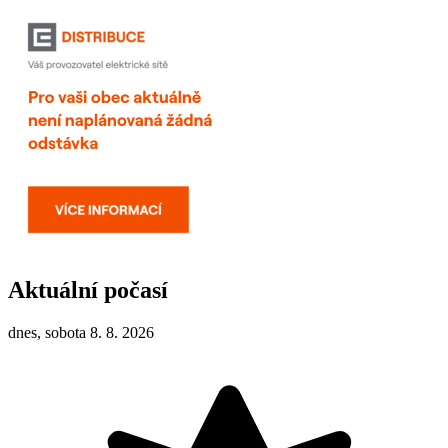
Aktuální počasí
dnes, sobota 8. 8. 2026