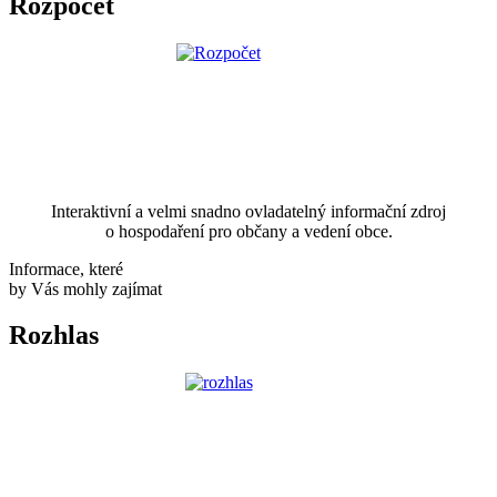
Rozpočet
Interaktivní a velmi snadno ovladatelný informační zdroj
o hospodaření pro občany a vedení obce.
Informace, které
by Vás mohly zajímat
Rozhlas