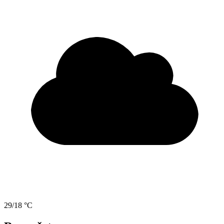
29/18 °C