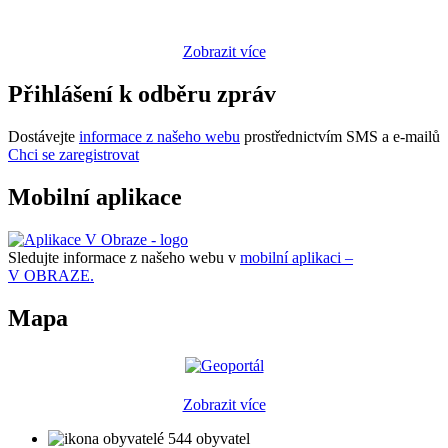
Zobrazit více
Přihlášení k odběru zpráv
Dostávejte
informace z našeho webu
prostřednictvím SMS a e-mailů
Chci se zaregistrovat
Mobilní aplikace
Sledujte informace z našeho webu v
mobilní aplikaci –
V OBRAZE.
Mapa
Zobrazit více
544 obyvatel