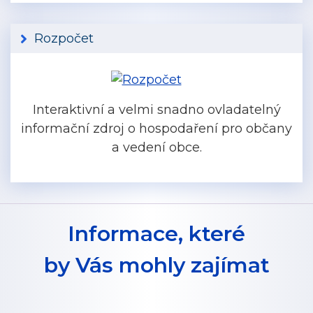
Rozpočet
Interaktivní a velmi snadno ovladatelný
informační zdroj o hospodaření pro občany
a vedení obce.
Informace, které
by Vás mohly zajímat