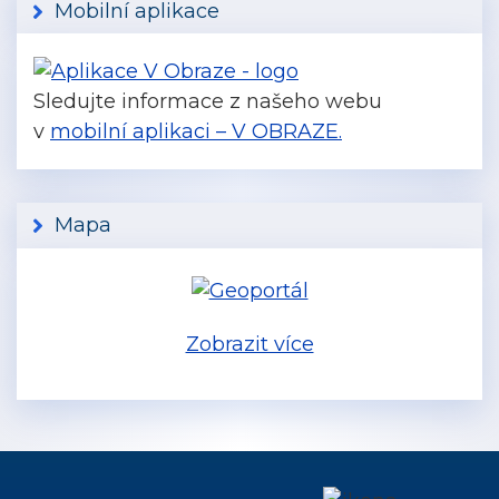
Mobilní aplikace
Sledujte informace z našeho webu
v
mobilní aplikaci – V OBRAZE.
Mapa
Zobrazit více