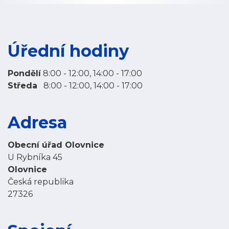
Úřední hodiny
Pondělí
8:00 - 12:00, 14:00 - 17:00
Středa
8:00 - 12:00, 14:00 - 17:00
Adresa
Obecní úřad Olovnice
U Rybníka 45
Olovnice
Česká republika
27326