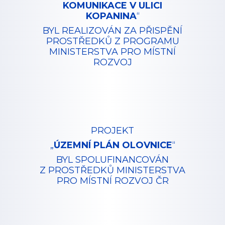
KOMUNIKACE V ULICI
KOPANINA
“
BYL REALIZOVÁN ZA PŘISPĚNÍ
PROSTŘEDKŮ Z PROGRAMU
MINISTERSTVA PRO MÍSTNÍ
ROZVOJ
PROJEKT
„
ÚZEMNÍ PLÁN
OLOVNICE
“
BYL SPOLUFINANCOVÁN
Z PROSTŘEDKŮ MINISTERSTVA
PRO MÍSTNÍ ROZVOJ ČR