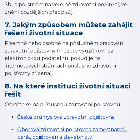
Sb., o pojistném na veřejné zdravotní pojištění, ve
znění pozdějších předpisů).
7. Jakým způsobem můžete zahájit
řešení životní situace
Písemně nebo osobně na příslušném pracovišti
zdravotní pojišťovny (můžete využít rovněž
elektronickou podatelnu, pokud je na
internetových stránkách příslušné zdravotní
pojišťovny zřízena).
8. Na které instituci životní situaci
řešit
Obraťte se na příslušnou zdravotní pojišťovnu.
Česká průmyslová zdravotní pojišťovna
Oborová zdravotní pojišťovna zaměstnanců
bank, pojišťoven a stavebnictví