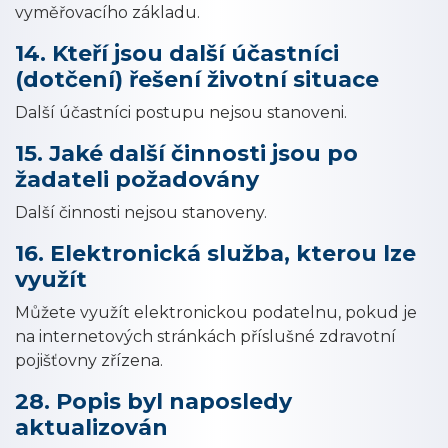
vyměřovacího základu.
14. Kteří jsou další účastníci
(dotčení) řešení životní situace
Další účastníci postupu nejsou stanoveni.
15. Jaké další činnosti jsou po
žadateli požadovány
Další činnosti nejsou stanoveny.
16. Elektronická služba, kterou lze
využít
Můžete využít elektronickou podatelnu, pokud je
na internetových stránkách příslušné zdravotní
pojišťovny zřízena.
28. Popis byl naposledy
aktualizován