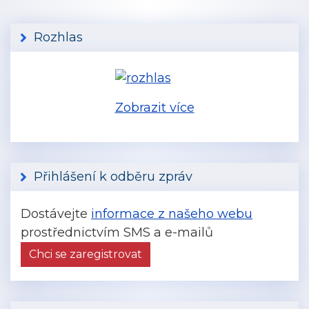
Rozhlas
Zobrazit více
Přihlášení k odběru zpráv
Dostávejte
informace z našeho webu
prostřednictvím SMS a e-mailů
Chci se zaregistrovat