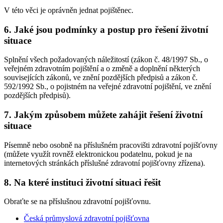
V této věci je oprávněn jednat pojištěnec.
6. Jaké jsou podmínky a postup pro řešení životní
situace
Splnění všech požadovaných náležitostí (zákon č. 48/1997 Sb., o
veřejném zdravotním pojištění a o změně a doplnění některých
souvisejících zákonů, ve znění pozdějších předpisů a zákon č.
592/1992 Sb., o pojistném na veřejné zdravotní pojištění, ve znění
pozdějších předpisů).
7. Jakým způsobem můžete zahájit řešení životní
situace
Písemně nebo osobně na příslušném pracovišti zdravotní pojišťovny
(můžete využít rovněž elektronickou podatelnu, pokud je na
internetových stránkách příslušné zdravotní pojišťovny zřízena).
8. Na které instituci životní situaci řešit
Obraťte se na příslušnou zdravotní pojišťovnu.
Česká průmyslová zdravotní pojišťovna