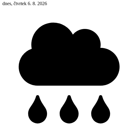
dnes, čtvrtek 6. 8. 2026