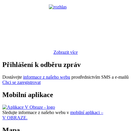
Zobrazit více
Přihlášení k odběru zpráv
Dostávejte
informace z našeho webu
prostřednictvím SMS a e-mailů
Chci se zaregistrovat
Mobilní aplikace
Sledujte informace z našeho webu v
mobilní aplikaci –
V OBRAZE.
Mapa