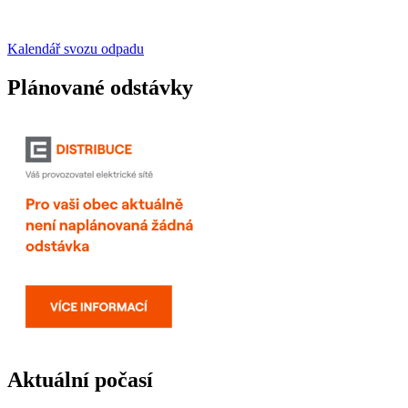
Kalendář svozu odpadu
Plánované odstávky
Aktuální počasí